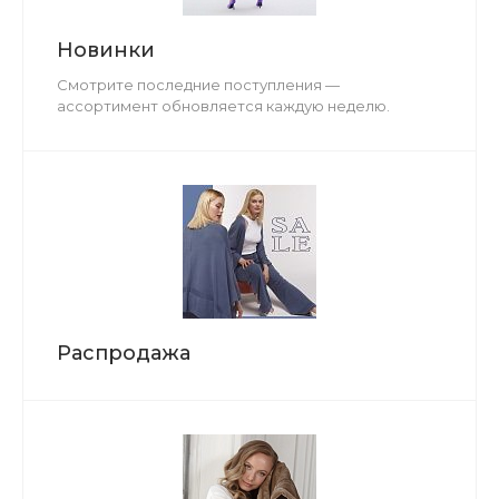
Новинки
Смотрите последние поступления —
ассортимент обновляется каждую неделю.
Распродажа