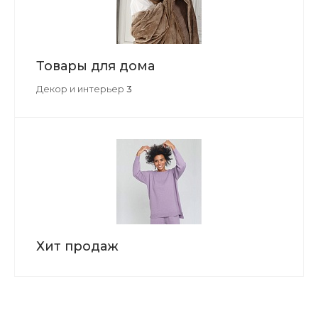
Товары для дома
Декор и интерьер
3
Хит продаж