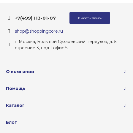
+7(499) 113-01-07
Заказать звонок
shop@shoppingcore.ru
г. Москва, Большой Сухаревский переулок, д. 5,
строение 3, под.1 офис 5.
О компании
Помощь
Каталог
Блог