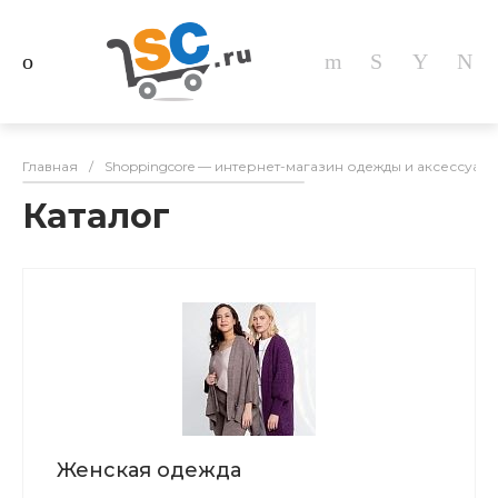
Главная
/
Shoppingcore — интернет-магазин одежды и аксессуар
Каталог
Женская одежда