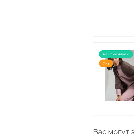
Рекомендуем
Хит
Вас могут 